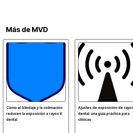
Más de MVD
Cómo el blindaje y la colimación
Ajustes de exposición de rayo
reducen la exposición a rayos X
dental: una guía práctica para
dental
clínicas