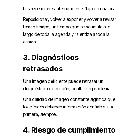
Las repeticiones interrumpen el flujo de una cita.
Reposicionar, volver a exponer y volver a revisar
toman tiempo, un tiempo que se acumula a lo
largo de toda la agenda y ralentiza a toda la
clínica.
3. Diagnósticos
retrasados
Una imagen deficiente puede retrasar un
diagnóstico o, peor aún, ocultar un problema.
Una calidad de imagen constante significa que
los clínicos obtienen información confiable a la
primera, siempre.
4. Riesgo de cumplimiento