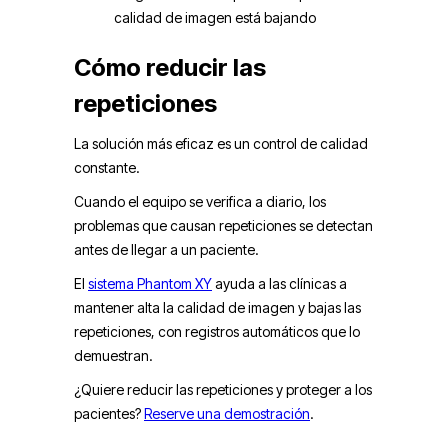
calidad de imagen está bajando
Cómo reducir las
repeticiones
La solución más eficaz es un control de calidad
constante.
Cuando el equipo se verifica a diario, los
problemas que causan repeticiones se detectan
antes de llegar a un paciente.
El
sistema Phantom XY
ayuda a las clínicas a
mantener alta la calidad de imagen y bajas las
repeticiones, con registros automáticos que lo
demuestran.
¿Quiere reducir las repeticiones y proteger a los
pacientes?
Reserve una demostración
.