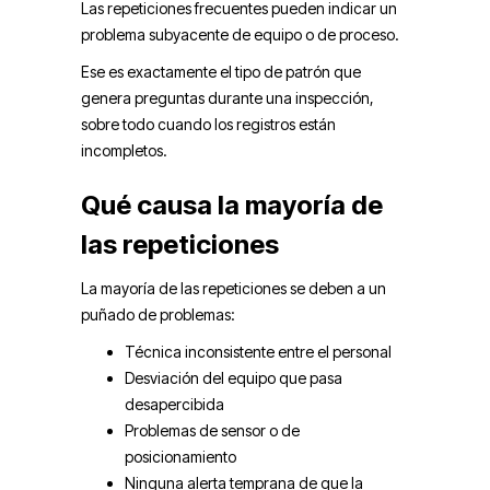
Las repeticiones frecuentes pueden indicar un
problema subyacente de equipo o de proceso.
Ese es exactamente el tipo de patrón que
genera preguntas durante una inspección,
sobre todo cuando los registros están
incompletos.
Qué causa la mayoría de
las repeticiones
La mayoría de las repeticiones se deben a un
puñado de problemas:
Técnica inconsistente entre el personal
Desviación del equipo que pasa
desapercibida
Problemas de sensor o de
posicionamiento
Ninguna alerta temprana de que la