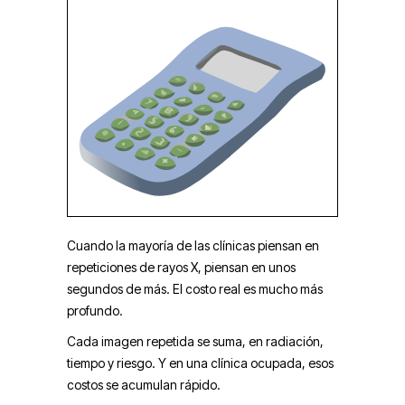
Cuando la mayoría de las clínicas piensan en
repeticiones de rayos X, piensan en unos
segundos de más. El costo real es mucho más
profundo.
Cada imagen repetida se suma, en radiación,
tiempo y riesgo. Y en una clínica ocupada, esos
costos se acumulan rápido.