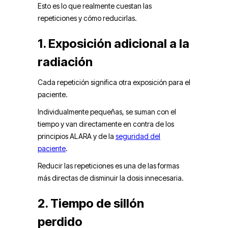
Esto es lo que realmente cuestan las
repeticiones y cómo reducirlas.
1. Exposición adicional a la
radiación
Cada repetición significa otra exposición para el
paciente.
Individualmente pequeñas, se suman con el
tiempo y van directamente en contra de los
principios ALARA y de la
seguridad del
paciente
.
Reducir las repeticiones es una de las formas
más directas de disminuir la dosis innecesaria.
2. Tiempo de sillón
perdido