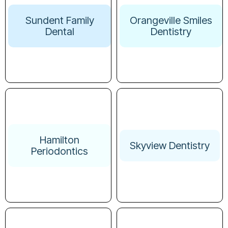
Sundent Family
Orangeville Smiles
Dental
Dentistry
Hamilton
Skyview Dentistry
Periodontics