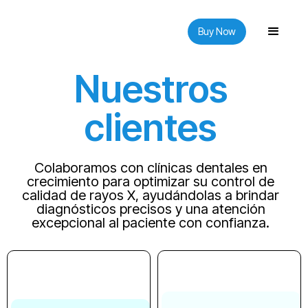
Buy Now
Nuestros
clientes
Colaboramos con clínicas dentales en
crecimiento para optimizar su control de
calidad de rayos X, ayudándolas a brindar
diagnósticos precisos y una atención
excepcional al paciente con confianza.