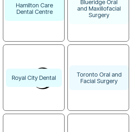
Blueridge Oral
Hamilton Care
and Maxillofacial
Dental Centre
Surgery
Toronto Oral and
Royal City Dental
Facial Surgery