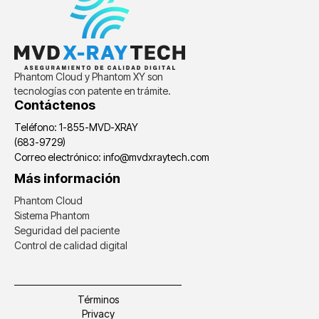
Phantom Cloud y Phantom XY son
tecnologías con patente en trámite.
Contáctenos
Teléfono: 1-855-MVD-XRAY
(683-9729)
Correo electrónico: info@mvdxraytech.com
Más información
Phantom Cloud
Sistema Phantom
Seguridad del paciente
Control de calidad digital
Términos
Privacy