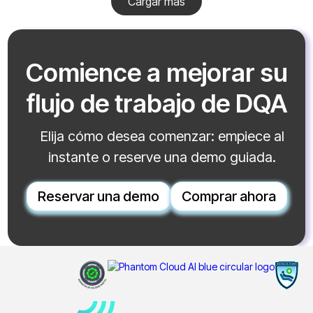
Cargar más
Comience a mejorar su
flujo de trabajo de DQA
Elija cómo desea comenzar: empiece al
instante o reserve una demo guiada.
Reservar una demo
Comprar ahora