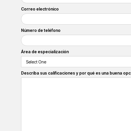
Correo electrónico
Número de teléfono
Área de especialización
Describa sus calificaciones y por qué es una buena opc