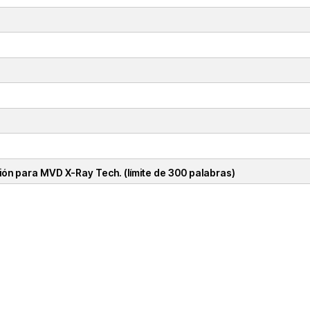
ión para MVD X-Ray Tech. (límite de 300 palabras)