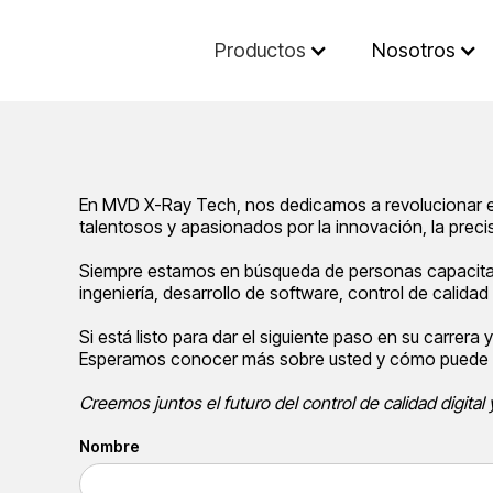
Productos
Nosotros
En MVD X-Ray Tech, nos dedicamos a revolucionar el 
talentosos y apasionados por la innovación, la precis
Siempre estamos en búsqueda de personas capacitada
ingeniería, desarrollo de software, control de calida
Si está listo para dar el siguiente paso en su carrera
Esperamos conocer más sobre usted y cómo puede 
Creemos juntos el futuro del control de calidad digital 
Nombre