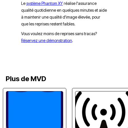
Le
système Phantom XY
réalise l'assurance
qualité quotidienne en quelques minutes et aide
à maintenir une qualité d'image élevée, pour
que les reprises restent faibles.
Vous voulez moins de reprises sans tracas?
Réservez une démonstration
.
Plus de MVD