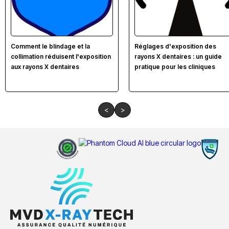
Comment le blindage et la
Réglages d'exposition des
collimation réduisent l'exposition
rayons X dentaires : un guide
aux rayons X dentaires
pratique pour les cliniques
<
>