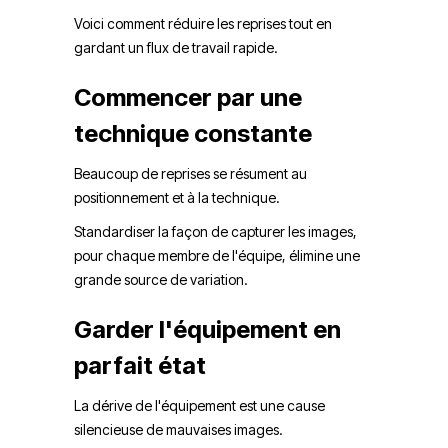
Voici comment réduire les reprises tout en
gardant un flux de travail rapide.
Commencer par une
technique constante
Beaucoup de reprises se résument au
positionnement et à la technique.
Standardiser la façon de capturer les images,
pour chaque membre de l'équipe, élimine une
grande source de variation.
Garder l'équipement en
parfait état
La dérive de l'équipement est une cause
silencieuse de mauvaises images.