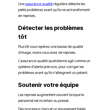
Une
assurance qualité
régulière détecte les
petits problèmes avant qu'ils ne se transforment
en reprises.
Détecter les problèmes
tôt
Plus tôt vous repérez une baisse de qualité
d'image, moins vous avez de reprises.
L'assurance qualité quotidienne agit comme un
système d'alerte précoce, pour corriger les
problèmes avant qu'ils n'atteignent un patient.
Soutenir votre équipe
Les reprises augmentent souvent lorsque le
personnel est incertain ou pressé.
Des processus clairs et un équipement fiable