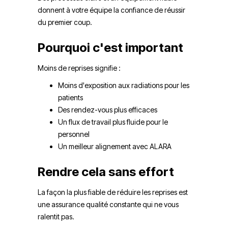
donnent à votre équipe la confiance de réussir
du premier coup.
Pourquoi c'est important
Moins de reprises signifie :
Moins d'exposition aux radiations pour les
patients
Des rendez-vous plus efficaces
Un flux de travail plus fluide pour le
personnel
Un meilleur alignement avec ALARA
Rendre cela sans effort
La façon la plus fiable de réduire les reprises est
une assurance qualité constante qui ne vous
ralentit pas.