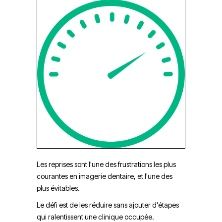
Les reprises sont l'une des frustrations les plus
courantes en imagerie dentaire, et l'une des
plus évitables.
Le défi est de les réduire sans ajouter d'étapes
qui ralentissent une clinique occupée.