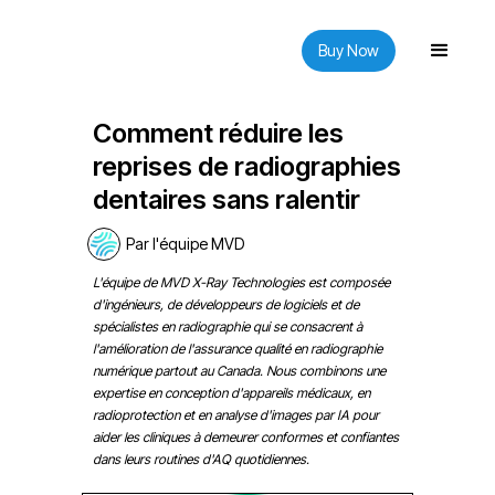
Buy Now
Comment réduire les
reprises de radiographies
dentaires sans ralentir
Par l'équipe MVD
L'équipe de MVD X-Ray Technologies est composée
d'ingénieurs, de développeurs de logiciels et de
spécialistes en radiographie qui se consacrent à
l'amélioration de l'assurance qualité en radiographie
numérique partout au Canada. Nous combinons une
expertise en conception d'appareils médicaux, en
radioprotection et en analyse d'images par IA pour
aider les cliniques à demeurer conformes et confiantes
dans leurs routines d'AQ quotidiennes.